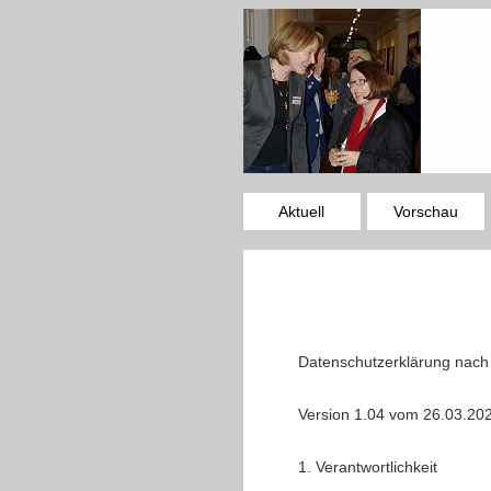
Aktuell
Vorschau
Datenschutzerklärung nac
Version 1.04 vom 26.03.20
1. Verantwortlichkeit