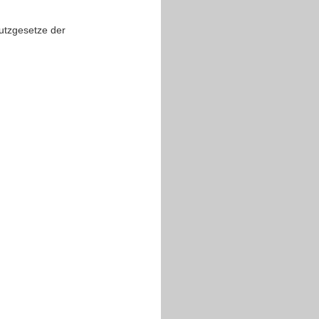
utzgesetze der