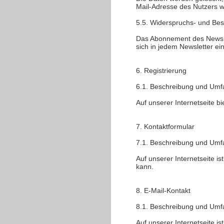
Mail-Adresse des Nutzers w
5.5. Widerspruchs- und Bes
Das Abonnement des Newslet
sich in jedem Newsletter ei
6. Registrierung
6.1. Beschreibung und Umf
Auf unserer Internetseite b
7. Kontaktformular
7.1. Beschreibung und Umf
Auf unserer Internetseite i
kann.
8. E-Mail-Kontakt
8.1. Beschreibung und Umf
Auf unserer Internetseite i