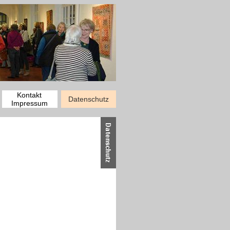
Kontakt
Datenschutz
Impressum