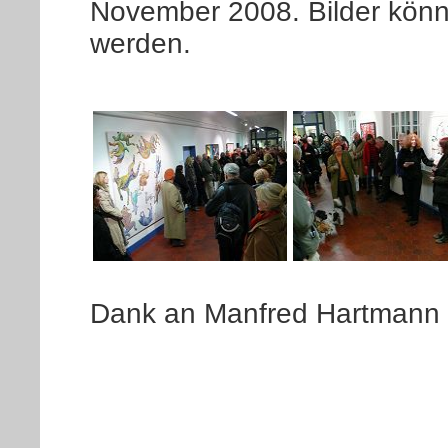
November 2008. Bilder könn
werden.
Dank an Manfred Hartmann fü