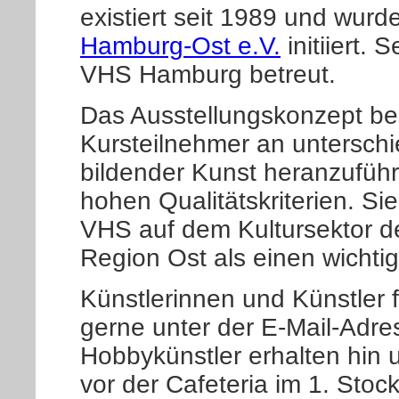
existiert seit 1989 und wur
Hamburg-Ost e.V.
initiiert. 
VHS Hamburg betreut.
Das Ausstellungskonzept be
Kursteilnehmer an unterschi
bildender Kunst heranzuführ
hohen Qualitätskriterien. Si
VHS auf dem Kultursektor d
Region Ost als einen wichtig
Künstlerinnen und Künstler 
gerne unter der E-Mail-Adre
Hobbykünstler erhalten hin 
vor der Cafeteria im 1. Stoc