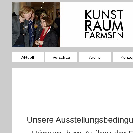
Aktuell
Vorschau
Archiv
Konze
Unsere Ausstellungsbedingu